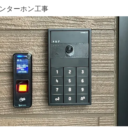
インターホン工事