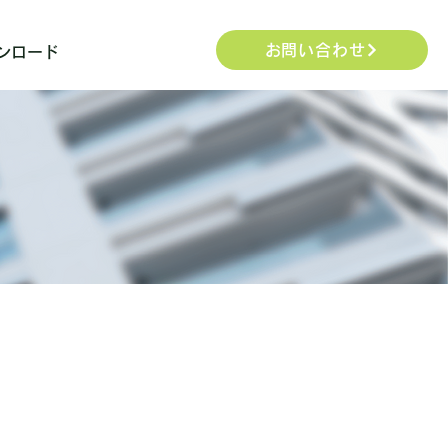
お問い合わせ
ンロード