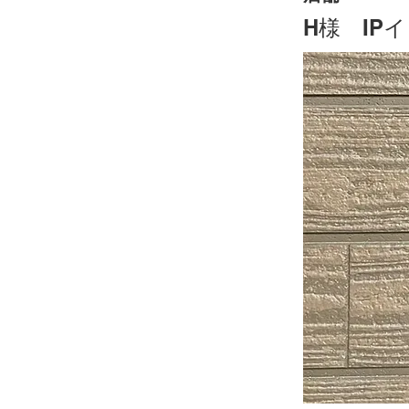
H様 IP