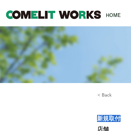
HOME
< Back
新規取付
店舗