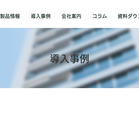
製品情報
導入事例
会社案内
コラム
資料ダウ
導入事例