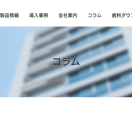
製品情報
導入事例
会社案内
コラム
資料ダウ
​コラム