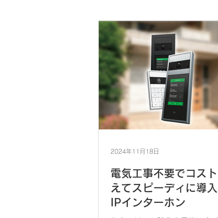
2024年11月18日
電気工事不要でコスト
えてスピーディに導入
IPインターホン