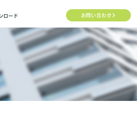
お問い合わせ
ンロード